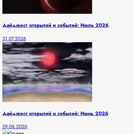
Дайджест открытий и событий: Июль 2026
31.07.2026
Дайджест открытий и событий: Июнь 2026
29.06.2026