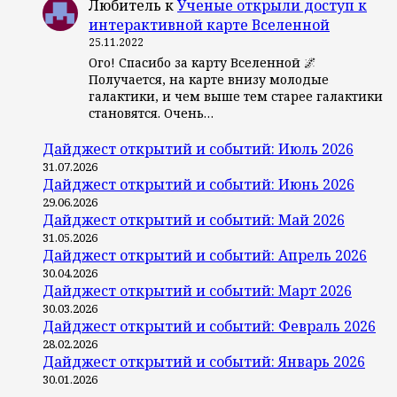
Любитель
к
Ученые открыли доступ к
интерактивной карте Вселенной
25.11.2022
Ого! Спасибо за карту Вселенной 🌌
Получается, на карте внизу молодые
галактики, и чем выше тем старее галактики
становятся. Очень…
Дайджест открытий и событий: Июль 2026
31.07.2026
Дайджест открытий и событий: Июнь 2026
29.06.2026
Дайджест открытий и событий: Май 2026
31.05.2026
Дайджест открытий и событий: Апрель 2026
30.04.2026
Дайджест открытий и событий: Март 2026
30.03.2026
Дайджест открытий и событий: Февраль 2026
28.02.2026
Дайджест открытий и событий: Январь 2026
30.01.2026