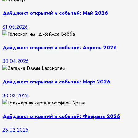
Дайджест открытий и событий: Май 2026
31.05.2026
Дайджест открытий и событий: Апрель 2026
30.04.2026
Дайджест открытий и событий: Март 2026
30.03.2026
Дайджест открытий и событий: Февраль 2026
28.02.2026