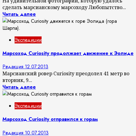
На удивительной фотографии, которую удалось
сделать марсианскому марсоходу Любопытство...
Читать далее
Экспедиции
Марсоход Curiosity продолжает движение к Эолиде
Редакция
12.07.2013
Марсианский ровер Curiosity преодолел 41 метр во
вторник, 9...
Читать далее
Экспедиции
Марсоход Curiosity отправился к горам
Редакция
10.07.2013