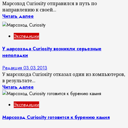
Марсоход Curiosity отправился в путь по
направлению к своей...
Читать далее
Экспедиции
У марсохода Curiosity возникли серьезные
неполадки
Редакция
03.03.2013
У марсохода Curiosity отказал один из компьютеров,
в результате...
Читать далее
Экспедиции
Марсоход Curiosity готовится к бурению камня