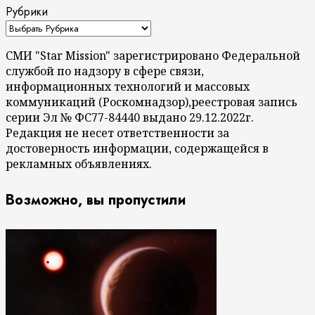
Рубрики
СМИ "Star Mission" зарегистрировано Федеральной
службой по надзору в сфере связи,
информационных технологий и массовых
коммуникаций (Роскомнадзор),реестровая запись
серии Эл № ФС77-84440 выдано 29.12.2022г.
Редакция не несет ответственности за
достоверность информации, содержащейся в
рекламных объявлениях.
Возможно, вы пропустили